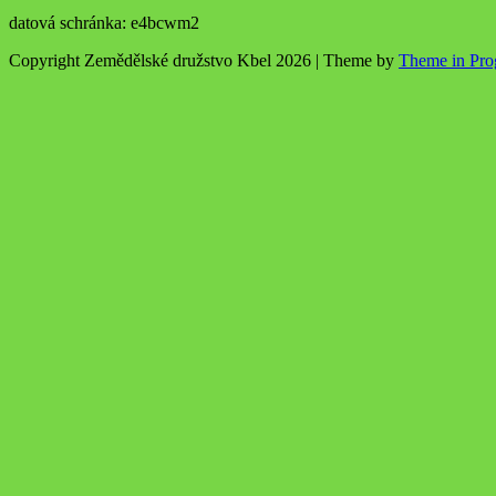
datová schránka: e4bcwm2
Copyright Zemědělské družstvo Kbel 2026 | Theme by
Theme in Pro